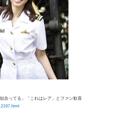
ゃ似合ってる」「これはレア」とファン歓喜
12197.html