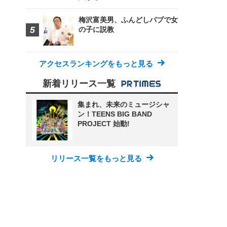
梅沢富美男、ふんどしパブで女
の子に説教
アクセスランキングをもっと見る
新着リリース一覧
集まれ、未来のミュージシャ
ン！TEENS BIG BAND
PROJECT 始動!
リリース一覧をもっと見る