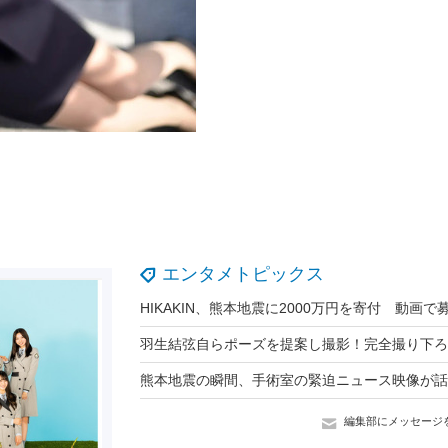
エンタメトピックス
編集部にメッセージ