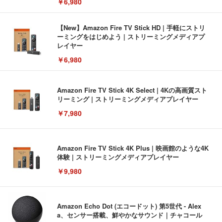
￥6,980
【New】Amazon Fire TV Stick HD | 手軽にストリ
ーミングをはじめよう | ストリーミングメディアプ
レイヤー
￥6,980
Amazon Fire TV Stick 4K Select | 4Kの高画質スト
リーミング | ストリーミングメディアプレイヤー
￥7,980
Amazon Fire TV Stick 4K Plus | 映画館のような4K
体験 | ストリーミングメディアプレイヤー
￥9,980
Amazon Echo Dot (エコードット) 第5世代 - Alex
a、センサー搭載、鮮やかなサウンド｜チャコール