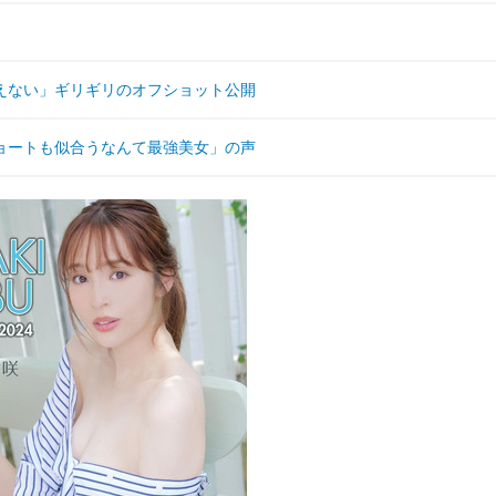
えない」ギリギリのオフショット公開
ョートも似合うなんて最強美女」の声