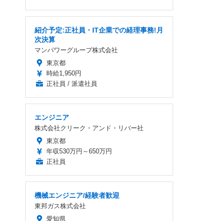
紹介予定:正社員・IT企業での経理事務!月
次決算
マンパワーグループ株式会社
東京都
時給1,950円
正社員 / 派遣社員
エンジニア
株式会社クリーク・アンド・リバー社
東京都
年収530万円～650万円
正社員
機械エンジニア/経験者歓迎
東邦ガス株式会社
愛知県