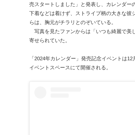
売スタートしました」と発表し、カレンダー
下着などは着けず、ストライプ柄の大きな彼
らは、胸元がチラリとのぞいている。
写真を見たファンからは「いつも綺麗で美し
寄せられていた。
「2024年カレンダー」発売記念イベントは12
イベントスペースにて開催される。