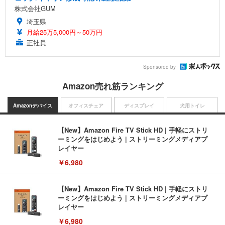
株式会社GUM
埼玉県
月給25万5,000円～50万円
正社員
Sponsored by
Amazon売れ筋ランキング
Amazonデバイス
オフィスチェア
ディスプレイ
犬用トイレ
【New】Amazon Fire TV Stick HD | 手軽にストリ
ーミングをはじめよう | ストリーミングメディアプ
レイヤー
￥6,980
【New】Amazon Fire TV Stick HD | 手軽にストリ
ーミングをはじめよう | ストリーミングメディアプ
レイヤー
￥6,980