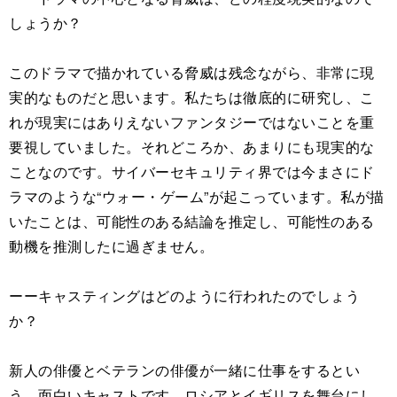
しょうか？
このドラマで描かれている脅威は残念ながら、非常に現
実的なものだと思います。私たちは徹底的に研究し、こ
れが現実にはありえないファンタジーではないことを重
要視していました。それどころか、あまりにも現実的な
ことなのです。サイバーセキュリティ界では今まさにド
ラマのような“ウォー・ゲーム”が起こっています。私が描
いたことは、可能性のある結論を推定し、可能性のある
動機を推測したに過ぎません。
ーーキャスティングはどのように行われたのでしょう
か？
新人の俳優とベテランの俳優が一緒に仕事をするとい
う、面白いキャストです。ロシアとイギリスを舞台にし