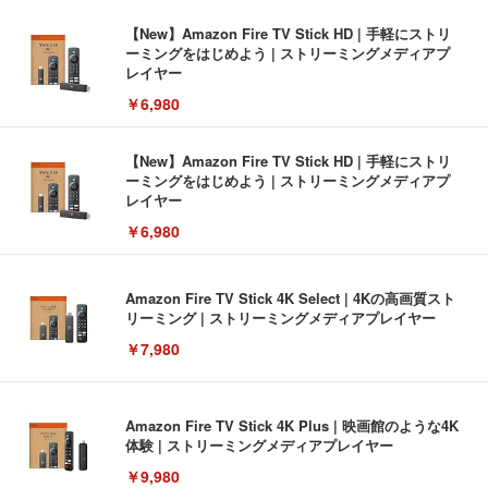
【New】Amazon Fire TV Stick HD | 手軽にストリ
ーミングをはじめよう | ストリーミングメディアプ
レイヤー
￥6,980
【New】Amazon Fire TV Stick HD | 手軽にストリ
ーミングをはじめよう | ストリーミングメディアプ
レイヤー
￥6,980
Amazon Fire TV Stick 4K Select | 4Kの高画質スト
リーミング | ストリーミングメディアプレイヤー
￥7,980
Amazon Fire TV Stick 4K Plus | 映画館のような4K
体験 | ストリーミングメディアプレイヤー
￥9,980