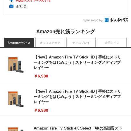
正社員
Sponsored by
Amazon売れ筋ランキング
Amazonデバイス
オフィスチェア
ディスプレイ
犬用トイレ
【New】Amazon Fire TV Stick HD | 手軽にストリ
ーミングをはじめよう | ストリーミングメディアプ
レイヤー
￥6,980
【New】Amazon Fire TV Stick HD | 手軽にストリ
ーミングをはじめよう | ストリーミングメディアプ
レイヤー
￥6,980
Amazon Fire TV Stick 4K Select | 4Kの高画質スト