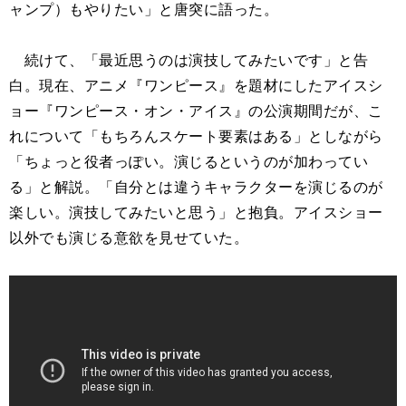
ャンプ）もやりたい」と唐突に語った。
続けて、「最近思うのは演技してみたいです」と告
白。現在、アニメ『ワンピース』を題材にしたアイスシ
ョー『ワンピース・オン・アイス』の公演期間だが、こ
れについて「もちろんスケート要素はある」としながら
「ちょっと役者っぽい。演じるというのが加わってい
る」と解説。「自分とは違うキャラクターを演じるのが
楽しい。演技してみたいと思う」と抱負。アイスショー
以外でも演じる意欲を見せていた。