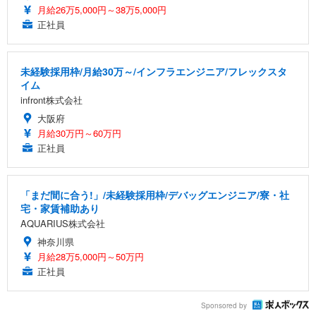
月給26万5,000円～38万5,000円
正社員
未経験採用枠/月給30万～/インフラエンジニア/フレックスタ
イム
infront株式会社
大阪府
月給30万円～60万円
正社員
「まだ間に合う!」/未経験採用枠/デバッグエンジニア/寮・社
宅・家賃補助あり
AQUARIUS株式会社
神奈川県
月給28万5,000円～50万円
正社員
Sponsored by