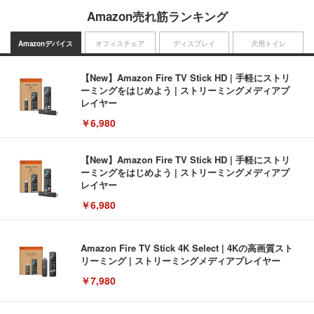
Amazon売れ筋ランキング
Amazonデバイス
オフィスチェア
ディスプレイ
犬用トイレ
【New】Amazon Fire TV Stick HD | 手軽にストリ
ーミングをはじめよう | ストリーミングメディアプ
レイヤー
￥6,980
【New】Amazon Fire TV Stick HD | 手軽にストリ
ーミングをはじめよう | ストリーミングメディアプ
レイヤー
￥6,980
Amazon Fire TV Stick 4K Select | 4Kの高画質スト
リーミング | ストリーミングメディアプレイヤー
￥7,980