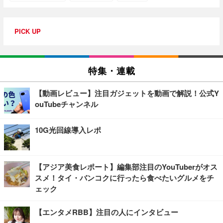
PICK UP
特集・連載
【動画レビュー】注目ガジェットを動画で解説！公式Y
ouTubeチャンネル
10G光回線導入レポ
【アジア美食レポート】編集部注目のYouTuberがオス
スメ！タイ・バンコクに行ったら食べたいグルメをチ
ェック
【エンタメRBB】注目の人にインタビュー