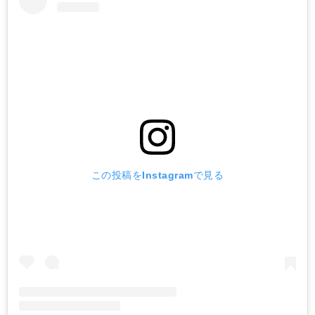
この投稿をInstagramで見る