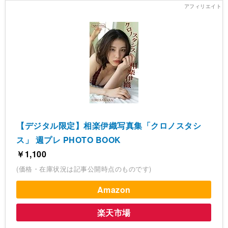
【デジタル限定】相楽伊織写真集「クロノスタシ
ス」 週プレ PHOTO BOOK
￥1,100
(価格・在庫状況は記事公開時点のものです)
Amazon
楽天市場