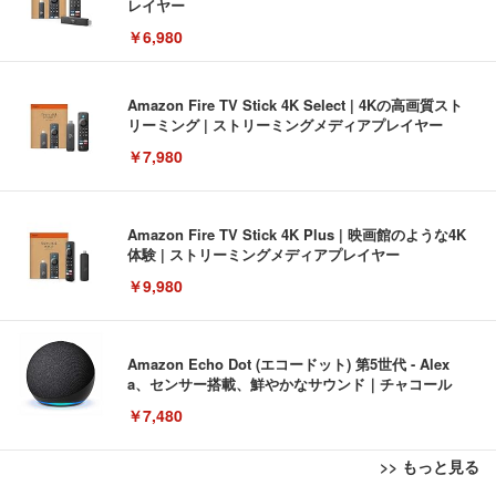
レイヤー
￥6,980
Amazon Fire TV Stick 4K Select | 4Kの高画質スト
リーミング | ストリーミングメディアプレイヤー
￥7,980
Amazon Fire TV Stick 4K Plus | 映画館のような4K
体験 | ストリーミングメディアプレイヤー
￥9,980
Amazon Echo Dot (エコードット) 第5世代 - Alex
a、センサー搭載、鮮やかなサウンド｜チャコール
￥7,480
>> もっと見る