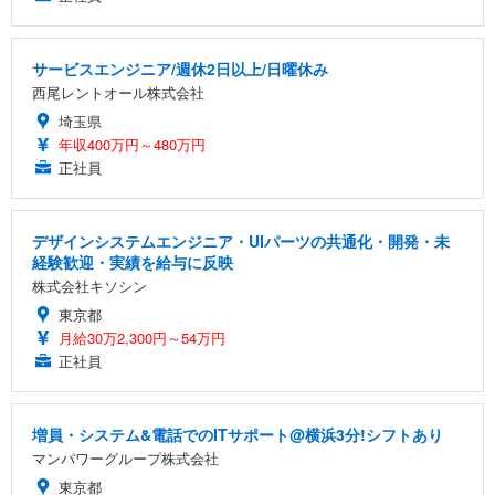
サービスエンジニア/週休2日以上/日曜休み
西尾レントオール株式会社
埼玉県
年収400万円～480万円
正社員
デザインシステムエンジニア・UIパーツの共通化・開発・未
経験歓迎・実績を給与に反映
株式会社キソシン
東京都
月給30万2,300円～54万円
正社員
増員・システム&電話でのITサポート@横浜3分!シフトあり
マンパワーグループ株式会社
東京都