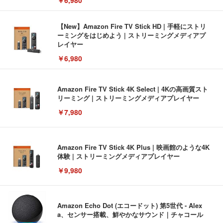
【New】Amazon Fire TV Stick HD | 手軽にストリ
ーミングをはじめよう | ストリーミングメディアプ
レイヤー
￥6,980
Amazon Fire TV Stick 4K Select | 4Kの高画質スト
リーミング | ストリーミングメディアプレイヤー
￥7,980
Amazon Fire TV Stick 4K Plus | 映画館のような4K
体験 | ストリーミングメディアプレイヤー
￥9,980
Amazon Echo Dot (エコードット) 第5世代 - Alex
a、センサー搭載、鮮やかなサウンド｜チャコール