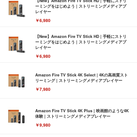
【New】Amazon Fire TV Stick HD | 手軽にストリ
ーミングをはじめよう | ストリーミングメディアプ
レイヤー
￥6,980
【New】Amazon Fire TV Stick HD | 手軽にストリ
ーミングをはじめよう | ストリーミングメディアプ
レイヤー
￥6,980
Amazon Fire TV Stick 4K Select | 4Kの高画質スト
リーミング | ストリーミングメディアプレイヤー
￥7,980
Amazon Fire TV Stick 4K Plus | 映画館のような4K
体験 | ストリーミングメディアプレイヤー
￥9,980