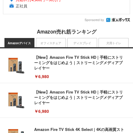
正社員
Sponsored by
Amazon売れ筋ランキング
Amazonデバイス
オフィスチェア
ディスプレイ
犬用トイレ
【New】Amazon Fire TV Stick HD | 手軽にストリ
ーミングをはじめよう | ストリーミングメディアプ
レイヤー
￥6,980
【New】Amazon Fire TV Stick HD | 手軽にストリ
ーミングをはじめよう | ストリーミングメディアプ
レイヤー
￥6,980
Amazon Fire TV Stick 4K Select | 4Kの高画質スト