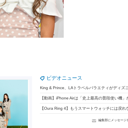
ビデオニュース
編集部にメッセージ