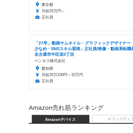
東京都
月給25万円～
正社員
「27卒」動画サムネイル・グラフィックデザイナー
少なめ・SNSスキル習得」正社員/映像・動画系転職
名古屋市中区栄3丁目
ベンタス株式会社
愛知県
月給25万100円～32万円
正社員
Amazon売れ筋ランキング
オフィスチェ
Amazonデバイス