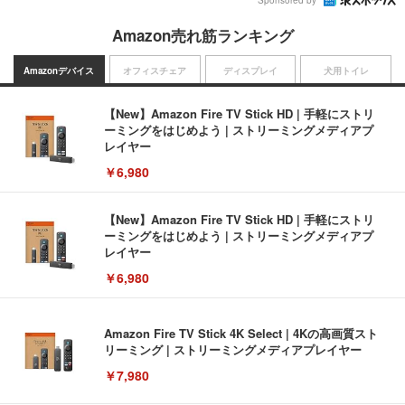
Sponsored by
Amazon売れ筋ランキング
Amazonデバイス
オフィスチェア
ディスプレイ
犬用トイレ
【New】Amazon Fire TV Stick HD | 手軽にストリ
ーミングをはじめよう | ストリーミングメディアプ
レイヤー
￥6,980
【New】Amazon Fire TV Stick HD | 手軽にストリ
ーミングをはじめよう | ストリーミングメディアプ
レイヤー
￥6,980
Amazon Fire TV Stick 4K Select | 4Kの高画質スト
リーミング | ストリーミングメディアプレイヤー
￥7,980