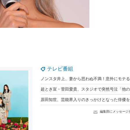
テレビ番組
編集部にメッセージ