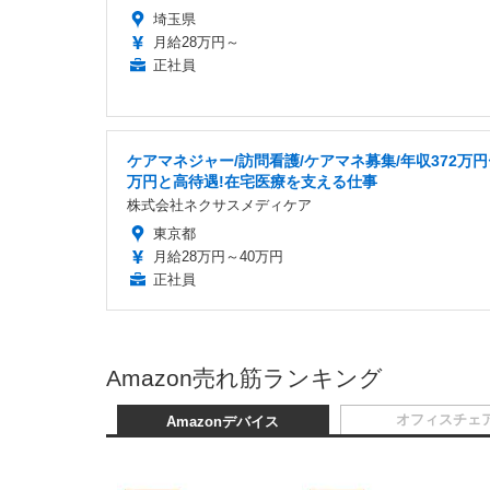
埼玉県
月給28万円～
正社員
ケアマネジャー/訪問看護/ケアマネ募集/年収372万円
万円と高待遇!在宅医療を支える仕事
株式会社ネクサスメディケア
東京都
月給28万円～40万円
正社員
Amazon売れ筋ランキング
オフィスチェ
Amazonデバイス