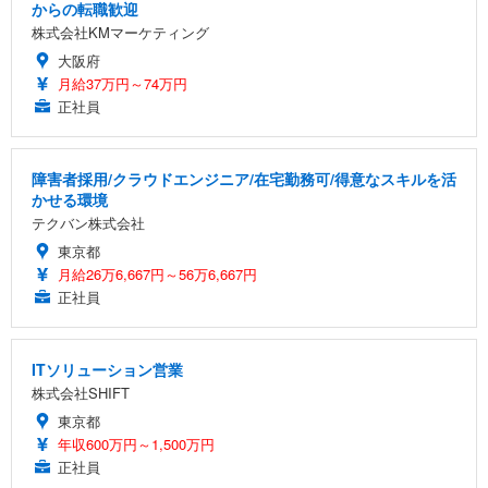
からの転職歓迎
株式会社KMマーケティング
大阪府
月給37万円～74万円
正社員
障害者採用/クラウドエンジニア/在宅勤務可/得意なスキルを活
かせる環境
テクバン株式会社
東京都
月給26万6,667円～56万6,667円
正社員
ITソリューション営業
株式会社SHIFT
東京都
年収600万円～1,500万円
正社員