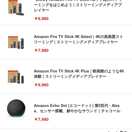
ーミングをはじめよう | ストリーミングメディアプ
レイヤー
￥6,980
Amazon Fire TV Stick 4K Select | 4Kの高画質スト
リーミング | ストリーミングメディアプレイヤー
￥7,980
Amazon Fire TV Stick 4K Plus | 映画館のような4K
体験 | ストリーミングメディアプレイヤー
￥9,980
Amazon Echo Dot (エコードット) 第5世代 - Alex
a、センサー搭載、鮮やかなサウンド｜チャコール
￥7,480