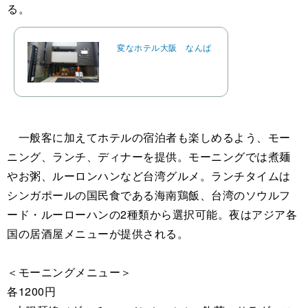
る。
変なホテル大阪 なんば
一般客に加えてホテルの宿泊者も楽しめるよう、モー
ニング、ランチ、ディナーを提供。モーニングでは煮麺
やお粥、ルーロンハンなど台湾グルメ。ランチタイムは
シンガポールの国民食である海南鶏飯、台湾のソウルフ
ード・ルーローハンの2種類から選択可能。夜はアジア各
国の居酒屋メニューが提供される。
＜モーニングメニュー＞
各1200円