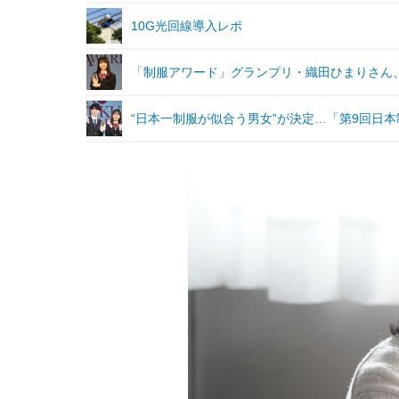
10G光回線導入レポ
「制服アワード」グランプリ・織田ひまりさん
“日本一制服が似合う男女”が決定…「第9回日