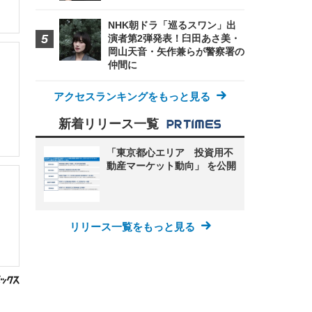
NHK朝ドラ「巡るスワン」出
演者第2弾発表！臼田あさ美・
岡山天音・矢作兼らが警察署の
仲間に
アクセスランキングをもっと見る
新着リリース一覧
「東京都心エリア 投資用不
動産マーケット動向」 を公開
リリース一覧をもっと見る