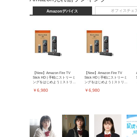
オフィスチェ
Amazonデバイス
【New】Amazon Fire TV
【New】Amazon Fire TV
Stick HD | 手軽にストリーミ
Stick HD | 手軽にストリーミ
ングをはじめよう | ストリー
ングをはじめよう | ストリー
ミングメディアプレイヤー
ミングメディアプレイヤー
￥6,980
￥6,980