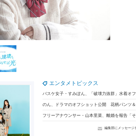
エンタメトピックス
編集部にメッセージ