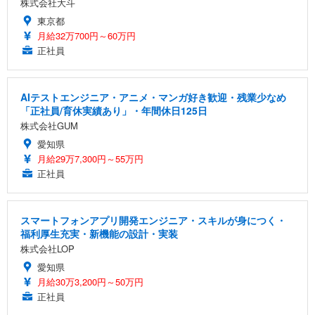
株式会社大斗
東京都
月給32万700円～60万円
正社員
AIテストエンジニア・アニメ・マンガ好き歓迎・残業少なめ
「正社員/育休実績あり」・年間休日125日
株式会社GUM
愛知県
月給29万7,300円～55万円
正社員
スマートフォンアプリ開発エンジニア・スキルが身につく・
福利厚生充実・新機能の設計・実装
株式会社LOP
愛知県
月給30万3,200円～50万円
正社員