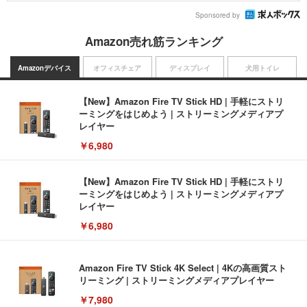
Sponsored by
Amazon売れ筋ランキング
Amazonデバイス
オフィスチェア
ディスプレイ
犬用トイレ
【New】Amazon Fire TV Stick HD | 手軽にストリ
ーミングをはじめよう | ストリーミングメディアプ
レイヤー
￥6,980
【New】Amazon Fire TV Stick HD | 手軽にストリ
ーミングをはじめよう | ストリーミングメディアプ
レイヤー
￥6,980
Amazon Fire TV Stick 4K Select | 4Kの高画質スト
リーミング | ストリーミングメディアプレイヤー
￥7,980