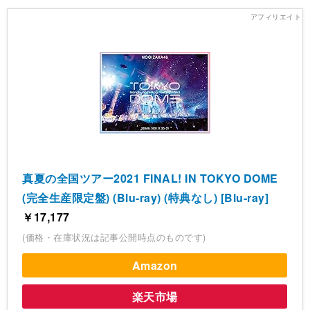
真夏の全国ツアー2021 FINAL! IN TOKYO DOME
(完全生産限定盤) (Blu-ray) (特典なし) [Blu-ray]
￥17,177
(価格・在庫状況は記事公開時点のものです)
Amazon
楽天市場