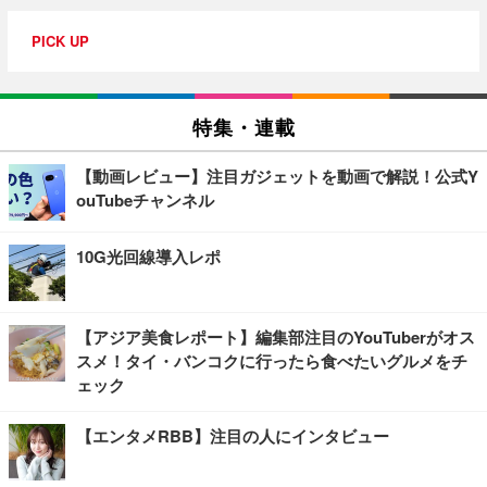
PICK UP
特集・連載
【動画レビュー】注目ガジェットを動画で解説！公式Y
ouTubeチャンネル
10G光回線導入レポ
【アジア美食レポート】編集部注目のYouTuberがオス
スメ！タイ・バンコクに行ったら食べたいグルメをチ
ェック
【エンタメRBB】注目の人にインタビュー