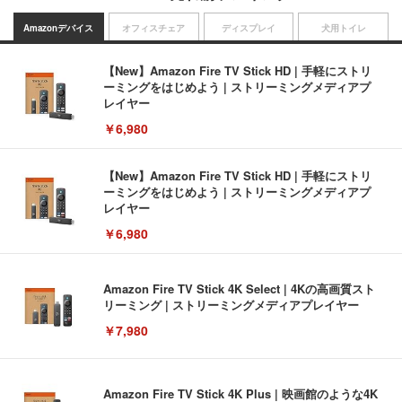
Amazonデバイス
オフィスチェア
ディスプレイ
犬用トイレ
【New】Amazon Fire TV Stick HD | 手軽にストリ
ーミングをはじめよう | ストリーミングメディアプ
レイヤー
￥6,980
【New】Amazon Fire TV Stick HD | 手軽にストリ
ーミングをはじめよう | ストリーミングメディアプ
レイヤー
￥6,980
Amazon Fire TV Stick 4K Select | 4Kの高画質スト
リーミング | ストリーミングメディアプレイヤー
￥7,980
Amazon Fire TV Stick 4K Plus | 映画館のような4K