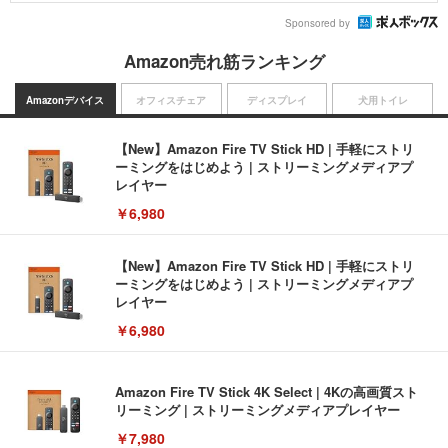
Sponsored by
Amazon売れ筋ランキング
Amazonデバイス
オフィスチェア
ディスプレイ
犬用トイレ
【New】Amazon Fire TV Stick HD | 手軽にストリ
ーミングをはじめよう | ストリーミングメディアプ
レイヤー
￥6,980
【New】Amazon Fire TV Stick HD | 手軽にストリ
ーミングをはじめよう | ストリーミングメディアプ
レイヤー
￥6,980
Amazon Fire TV Stick 4K Select | 4Kの高画質スト
リーミング | ストリーミングメディアプレイヤー
￥7,980