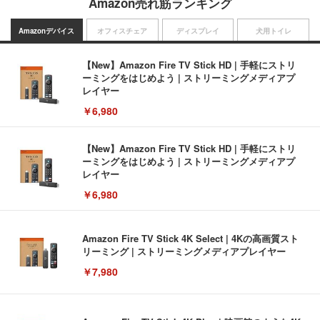
Amazon売れ筋ランキング
Amazonデバイス
オフィスチェア
ディスプレイ
犬用トイレ
【New】Amazon Fire TV Stick HD | 手軽にストリ
ーミングをはじめよう | ストリーミングメディアプ
レイヤー
￥6,980
【New】Amazon Fire TV Stick HD | 手軽にストリ
ーミングをはじめよう | ストリーミングメディアプ
レイヤー
￥6,980
Amazon Fire TV Stick 4K Select | 4Kの高画質スト
リーミング | ストリーミングメディアプレイヤー
￥7,980