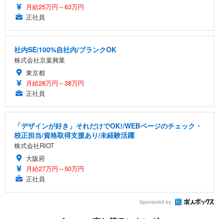
月給25万円～63万円
正社員
社内SE/100%自社内/ブランクOK
株式会社京葉興業
東京都
月給28万円～38万円
正社員
「デザインが好き」それだけでOK!/WEBページのチェック・
校正担当/資格取得支援あり/未経験活躍
株式会社RIOT
大阪府
月給27万円～50万円
正社員
Sponsored by