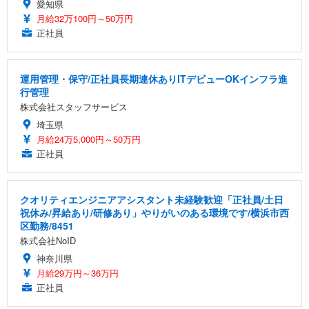
愛知県
月給32万100円～50万円
正社員
運用管理・保守/正社員長期連休ありITデビューOKインフラ進
行管理
株式会社スタッフサービス
埼玉県
月給24万5,000円～50万円
正社員
クオリティエンジニアアシスタント未経験歓迎「正社員/土日
祝休み/昇給あり/研修あり」やりがいのある環境です/横浜市西
区勤務/8451
株式会社NoID
神奈川県
月給29万円～36万円
正社員