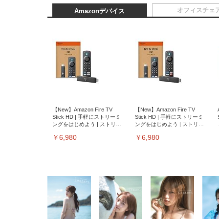
オフィスチェ
Amazonデバイス
【New】Amazon Fire TV
【New】Amazon Fire TV
Stick HD | 手軽にストリーミ
Stick HD | 手軽にストリーミ
ングをはじめよう | ストリー
ングをはじめよう | ストリー
ミングメディアプレイヤー
ミングメディアプレイヤー
￥6,980
￥6,980