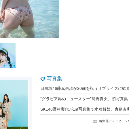
写真集
編集部にメッセージ