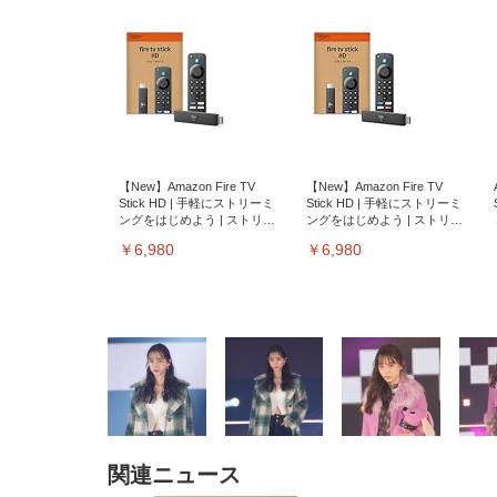
【New】Amazon Fire TV
【New】Amazon Fire TV
Stick HD | 手軽にストリーミ
Stick HD | 手軽にストリーミ
ングをはじめよう | ストリー
ングをはじめよう | ストリー
ミングメディアプレイヤー
ミングメディアプレイヤー
￥6,980
￥6,980
関連ニュース