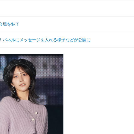
会場を魅了
施！パネルにメッセージを入れる様子などが公開に