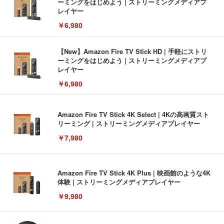
ーミングをはじめよう | ストリーミングメディアプ
レイヤー
￥6,980
【New】Amazon Fire TV Stick HD | 手軽にストリ
ーミングをはじめよう | ストリーミングメディアプ
レイヤー
￥6,980
Amazon Fire TV Stick 4K Select | 4Kの高画質スト
リーミング | ストリーミングメディアプレイヤー
￥7,980
Amazon Fire TV Stick 4K Plus | 映画館のような4K
体験 | ストリーミングメディアプレイヤー
￥9,980