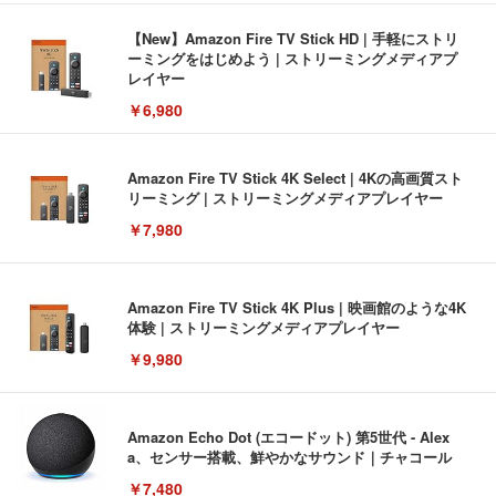
【New】Amazon Fire TV Stick HD | 手軽にストリ
ーミングをはじめよう | ストリーミングメディアプ
レイヤー
￥6,980
Amazon Fire TV Stick 4K Select | 4Kの高画質スト
リーミング | ストリーミングメディアプレイヤー
￥7,980
Amazon Fire TV Stick 4K Plus | 映画館のような4K
体験 | ストリーミングメディアプレイヤー
￥9,980
Amazon Echo Dot (エコードット) 第5世代 - Alex
a、センサー搭載、鮮やかなサウンド｜チャコール
￥7,480