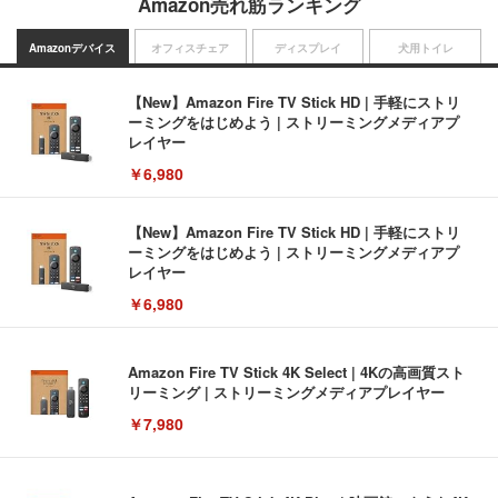
Amazon売れ筋ランキング
Amazonデバイス
オフィスチェア
ディスプレイ
犬用トイレ
【New】Amazon Fire TV Stick HD | 手軽にストリ
ーミングをはじめよう | ストリーミングメディアプ
レイヤー
￥6,980
【New】Amazon Fire TV Stick HD | 手軽にストリ
ーミングをはじめよう | ストリーミングメディアプ
レイヤー
￥6,980
Amazon Fire TV Stick 4K Select | 4Kの高画質スト
リーミング | ストリーミングメディアプレイヤー
￥7,980