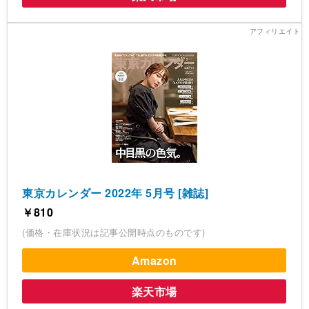
東京カレンダー 2022年 5月号 [雑誌]
￥810
(価格・在庫状況は記事公開時点のものです)
Amazon
楽天市場