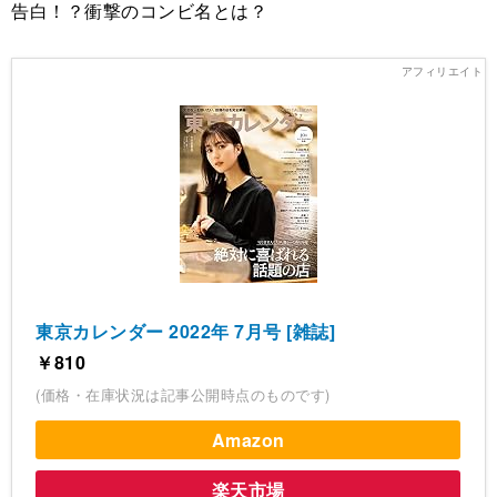
告白！？衝撃のコンビ名とは？
東京カレンダー 2022年 7月号 [雑誌]
￥810
(価格・在庫状況は記事公開時点のものです)
Amazon
楽天市場