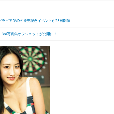
ラビアDVDの発売記念イベントが28日開催！
3rd写真集オフショットが公開に！