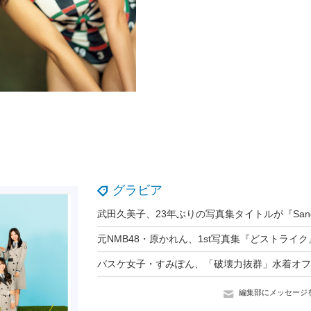
グラビア
編集部にメッセージ