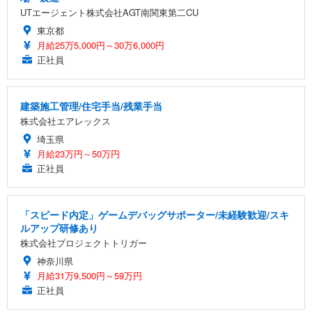
UTエージェント株式会社AGT南関東第二CU
東京都
月給25万5,000円～30万6,000円
正社員
建築施工管理/住宅手当/残業手当
株式会社エアレックス
埼玉県
月給23万円～50万円
正社員
「スピード内定」ゲームデバッグサポーター/未経験歓迎/スキ
ルアップ研修あり
株式会社プロジェクトトリガー
神奈川県
月給31万9,500円～59万円
正社員