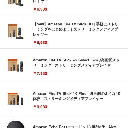
レイヤー
￥6,980
【New】Amazon Fire TV Stick HD | 手軽にストリ
ーミングをはじめよう | ストリーミングメディアプ
レイヤー
￥6,980
Amazon Fire TV Stick 4K Select | 4Kの高画質スト
リーミング | ストリーミングメディアプレイヤー
￥7,980
Amazon Fire TV Stick 4K Plus | 映画館のような4K
体験 | ストリーミングメディアプレイヤー
￥9,980
Amazon Echo Dot (エコードット) 第5世代 - Alex