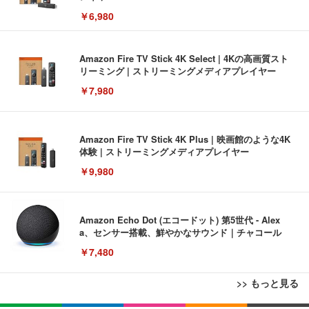
￥6,980
Amazon Fire TV Stick 4K Select | 4Kの高画質スト
リーミング | ストリーミングメディアプレイヤー
￥7,980
Amazon Fire TV Stick 4K Plus | 映画館のような4K
体験 | ストリーミングメディアプレイヤー
￥9,980
Amazon Echo Dot (エコードット) 第5世代 - Alex
a、センサー搭載、鮮やかなサウンド｜チャコール
￥7,480
>> もっと見る