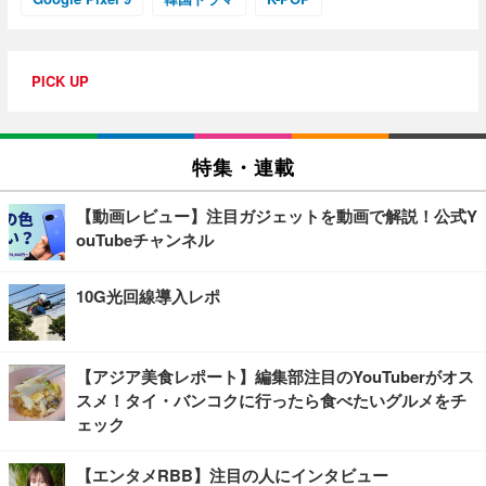
PICK UP
特集・連載
【動画レビュー】注目ガジェットを動画で解説！公式Y
ouTubeチャンネル
10G光回線導入レポ
【アジア美食レポート】編集部注目のYouTuberがオス
スメ！タイ・バンコクに行ったら食べたいグルメをチ
ェック
【エンタメRBB】注目の人にインタビュー