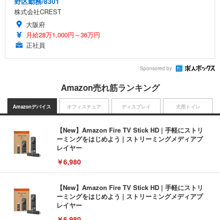
野区勤務/8301
株式会社CREST
大阪府
月給28万1,000円～36万円
正社員
Sponsored by
Amazon売れ筋ランキング
Amazonデバイス
オフィスチェア
ディスプレイ
犬用トイレ
【New】Amazon Fire TV Stick HD | 手軽にストリ
ーミングをはじめよう | ストリーミングメディアプ
レイヤー
￥6,980
【New】Amazon Fire TV Stick HD | 手軽にストリ
ーミングをはじめよう | ストリーミングメディアプ
レイヤー
￥6,980