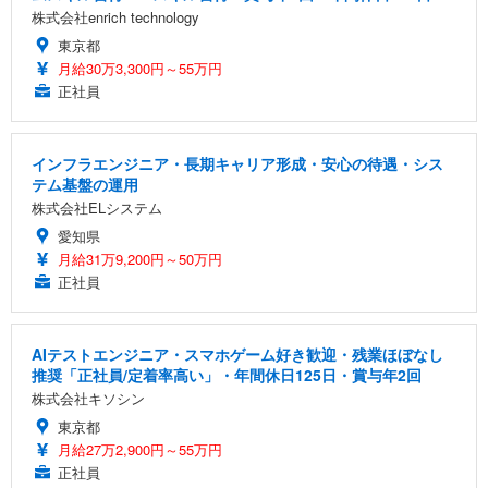
株式会社enrich technology
東京都
月給30万3,300円～55万円
正社員
インフラエンジニア・長期キャリア形成・安心の待遇・シス
テム基盤の運用
株式会社ELシステム
愛知県
月給31万9,200円～50万円
正社員
AIテストエンジニア・スマホゲーム好き歓迎・残業ほぼなし
推奨「正社員/定着率高い」・年間休日125日・賞与年2回
株式会社キソシン
東京都
月給27万2,900円～55万円
正社員