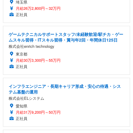
埼玉県
月給26万2,800円～32万円
正社員
ゲームテクニカルサポートスタッフ/未経験歓迎/駅チカ・ゲー
ムスキル習得・ITスキル習得・賞与年2回・年間休日125日
株式会社enrich technology
東京都
月給30万3,300円～55万円
正社員
インフラエンジニア・長期キャリア形成・安心の待遇・シス
テム基盤の運用
株式会社ELシステム
愛知県
月給31万9,200円～50万円
正社員