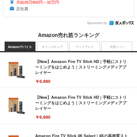
月給26万800円～32万円
正社員
Sponsored by
Amazon売れ筋ランキング
Amazonデバイス
オフィスチェア
ディスプレイ
犬用トイレ
【New】Amazon Fire TV Stick HD | 手軽にストリ
ーミングをはじめよう | ストリーミングメディアプ
レイヤー
￥6,980
【New】Amazon Fire TV Stick HD | 手軽にストリ
ーミングをはじめよう | ストリーミングメディアプ
レイヤー
￥6,980
Amazon Fire TV Stick 4K Select | 4Kの高画質スト