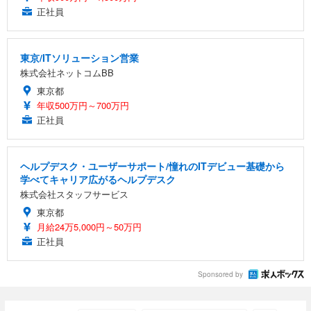
正社員
東京/ITソリューション営業
株式会社ネットコムBB
東京都
年収500万円～700万円
正社員
ヘルプデスク・ユーザーサポート/憧れのITデビュー基礎から
学べてキャリア広がるヘルプデスク
株式会社スタッフサービス
東京都
月給24万5,000円～50万円
正社員
Sponsored by