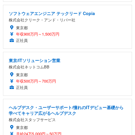
ソフトウェアエンジニア テックリード Copia
株式会社クリーク・アンド・リバー社
東京都
年収900万円～1,500万円
正社員
東京/ITソリューション営業
株式会社ネットコムBB
東京都
年収500万円～700万円
正社員
ヘルプデスク・ユーザーサポート/憧れのITデビュー基礎から
学べてキャリア広がるヘルプデスク
株式会社スタッフサービス
東京都
月給24万5,000円～50万円