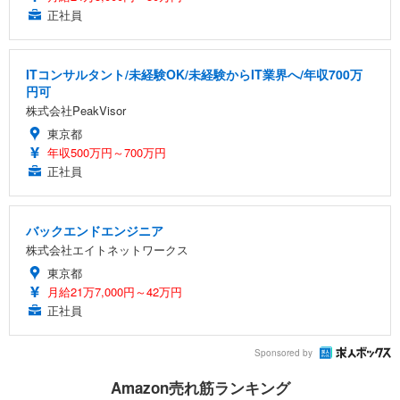
正社員
ITコンサルタント/未経験OK/未経験からIT業界へ/年収700万
円可
株式会社PeakVisor
東京都
年収500万円～700万円
正社員
バックエンドエンジニア
株式会社エイトネットワークス
東京都
月給21万7,000円～42万円
正社員
Sponsored by
Amazon売れ筋ランキング