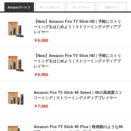
Amazonデバイス
オフィスチェア
ディスプレイ
犬用トイレ
【New】Amazon Fire TV Stick HD | 手軽にストリ
ーミングをはじめよう | ストリーミングメディアプ
レイヤー
￥6,980
【New】Amazon Fire TV Stick HD | 手軽にストリ
ーミングをはじめよう | ストリーミングメディアプ
レイヤー
￥6,980
Amazon Fire TV Stick 4K Select | 4Kの高画質スト
リーミング | ストリーミングメディアプレイヤー
￥7,980
Amazon Fire TV Stick 4K Plus | 映画館のような4K