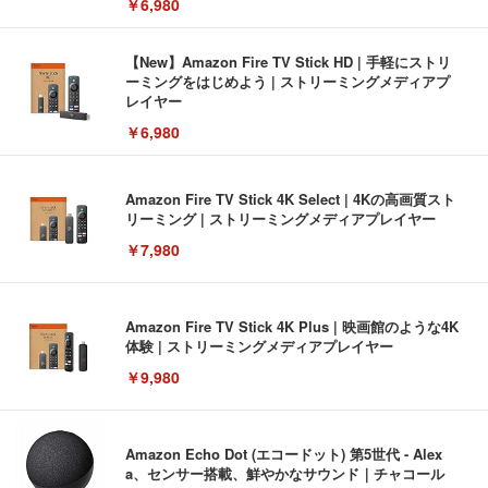
￥6,980
【New】Amazon Fire TV Stick HD | 手軽にストリ
ーミングをはじめよう | ストリーミングメディアプ
レイヤー
￥6,980
Amazon Fire TV Stick 4K Select | 4Kの高画質スト
リーミング | ストリーミングメディアプレイヤー
￥7,980
Amazon Fire TV Stick 4K Plus | 映画館のような4K
体験 | ストリーミングメディアプレイヤー
￥9,980
Amazon Echo Dot (エコードット) 第5世代 - Alex
a、センサー搭載、鮮やかなサウンド｜チャコール