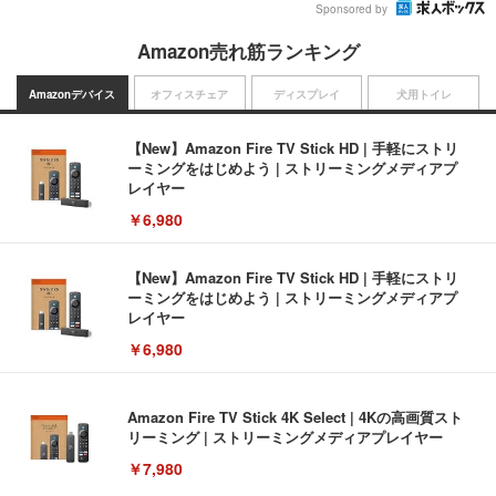
Sponsored by
Amazon売れ筋ランキング
Amazonデバイス
オフィスチェア
ディスプレイ
犬用トイレ
【New】Amazon Fire TV Stick HD | 手軽にストリ
ーミングをはじめよう | ストリーミングメディアプ
レイヤー
￥6,980
【New】Amazon Fire TV Stick HD | 手軽にストリ
ーミングをはじめよう | ストリーミングメディアプ
レイヤー
￥6,980
Amazon Fire TV Stick 4K Select | 4Kの高画質スト
リーミング | ストリーミングメディアプレイヤー
￥7,980