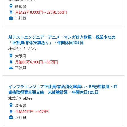
愛知県
月給22万8,000円～32万8,300円
正社員
AIテストエンジニア・アニメ・マンガ好き歓迎・残業少なめ
「正社員/育休実績あり」・年間休日125日
株式会社キソシン
大阪府
月給30万6,100円～55万円
正社員
インフラエンジニア正社員/有給消化率高い・SE志望歓迎・IT
資格取得費全額支給・未経験歓迎・年間休日125日
株式会社alBee
埼玉県
月給29万円～40万円
正社員