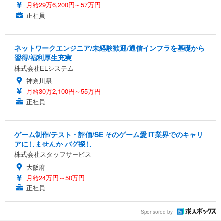
月給29万6,200円～57万円
正社員
ネットワークエンジニア/未経験歓迎/通信インフラを基礎から
習得/福利厚生充実
株式会社ELシステム
神奈川県
月給30万2,100円～55万円
正社員
ゲーム制作/テスト・評価/SE そのゲーム愛 IT業界でのキャリ
アにしませんか バグ探し
株式会社スタッフサービス
大阪府
月給24万円～50万円
正社員
Sponsored by