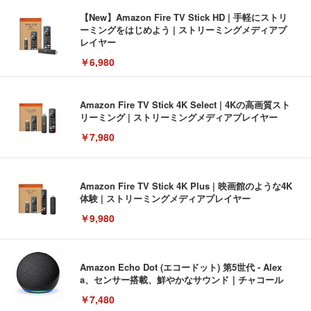
【New】Amazon Fire TV Stick HD | 手軽にストリ
ーミングをはじめよう | ストリーミングメディアプ
レイヤー
￥6,980
Amazon Fire TV Stick 4K Select | 4Kの高画質スト
リーミング | ストリーミングメディアプレイヤー
￥7,980
Amazon Fire TV Stick 4K Plus | 映画館のような4K
体験 | ストリーミングメディアプレイヤー
￥9,980
Amazon Echo Dot (エコードット) 第5世代 - Alex
a、センサー搭載、鮮やかなサウンド｜チャコール
￥7,480