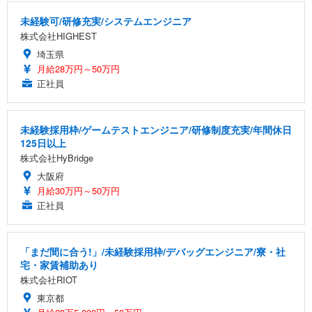
未経験可/研修充実/システムエンジニア
株式会社HIGHEST
埼玉県
月給28万円～50万円
正社員
未経験採用枠/ゲームテストエンジニア/研修制度充実/年間休日
125日以上
株式会社HyBridge
大阪府
月給30万円～50万円
正社員
「まだ間に合う!」/未経験採用枠/デバッグエンジニア/寮・社
宅・家賃補助あり
株式会社RIOT
東京都