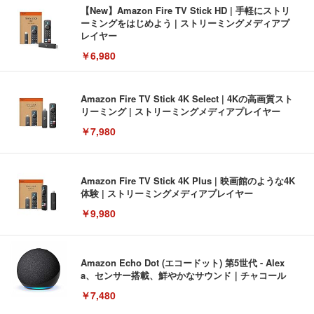
【New】Amazon Fire TV Stick HD | 手軽にストリ
ーミングをはじめよう | ストリーミングメディアプ
レイヤー
￥6,980
Amazon Fire TV Stick 4K Select | 4Kの高画質スト
リーミング | ストリーミングメディアプレイヤー
￥7,980
Amazon Fire TV Stick 4K Plus | 映画館のような4K
体験 | ストリーミングメディアプレイヤー
￥9,980
Amazon Echo Dot (エコードット) 第5世代 - Alex
a、センサー搭載、鮮やかなサウンド｜チャコール
￥7,480