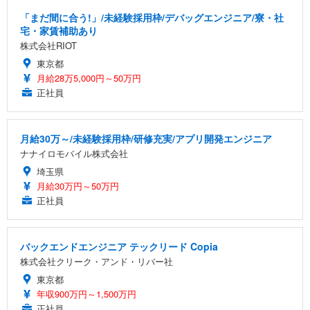
「まだ間に合う!」/未経験採用枠/デバッグエンジニア/寮・社
宅・家賃補助あり
株式会社RIOT
東京都
月給28万5,000円～50万円
正社員
月給30万～/未経験採用枠/研修充実/アプリ開発エンジニア
ナナイロモバイル株式会社
埼玉県
月給30万円～50万円
正社員
バックエンドエンジニア テックリード Copia
株式会社クリーク・アンド・リバー社
東京都
年収900万円～1,500万円
正社員