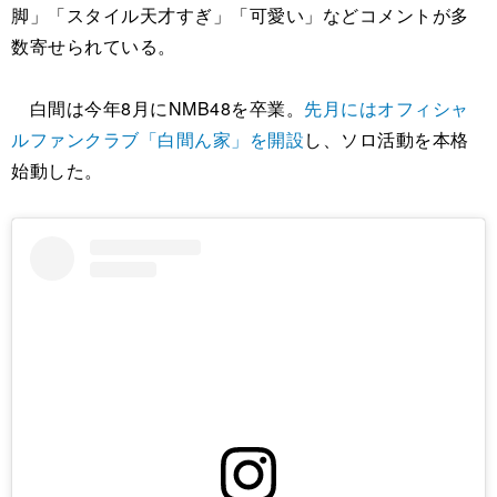
脚」「スタイル天才すぎ」「可愛い」などコメントが多
数寄せられている。
白間は今年8月にNMB48を卒業。
先月にはオフィシャ
ルファンクラブ「白間ん家」を開設
し、ソロ活動を本格
始動した。