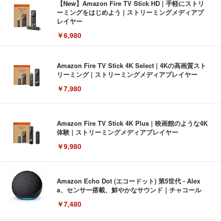
【New】Amazon Fire TV Stick HD | 手軽にストリ
ーミングをはじめよう | ストリーミングメディアプ
レイヤー
￥6,980
Amazon Fire TV Stick 4K Select | 4Kの高画質スト
リーミング | ストリーミングメディアプレイヤー
￥7,980
Amazon Fire TV Stick 4K Plus | 映画館のような4K
体験 | ストリーミングメディアプレイヤー
￥9,980
Amazon Echo Dot (エコードット) 第5世代 - Alex
a、センサー搭載、鮮やかなサウンド｜チャコール
￥7,480