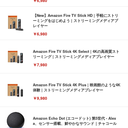
￥6,980
【New】Amazon Fire TV Stick HD | 手軽にストリ
ーミングをはじめよう | ストリーミングメディアプ
レイヤー
￥6,980
Amazon Fire TV Stick 4K Select | 4Kの高画質スト
リーミング | ストリーミングメディアプレイヤー
￥7,980
Amazon Fire TV Stick 4K Plus | 映画館のような4K
体験 | ストリーミングメディアプレイヤー
￥9,980
Amazon Echo Dot (エコードット) 第5世代 - Alex
a、センサー搭載、鮮やかなサウンド｜チャコール