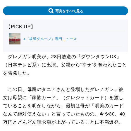
写真をすべて見る
【PICK UP】
※「坂道グループ」専門ニュース
ダレノガレ明美が、28日放送の『ダウンタウンDX』
（日本テレビ系）に出演。父親から“幸せ”を奪われたこと
を告発した。
この日、母親のタニアさんと登場したダレノガレ。彼
女は母親に「家族カード」（クレジットカード）を渡し
ていることを明かしながら、最初は母が「明美のカード
なんて絶対使えない」と言っていたものの、今や30、40
万円とどんどん請求額が上がっていることに不満爆発。