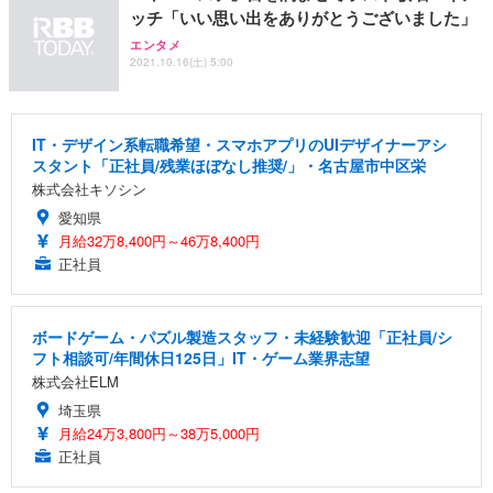
ッチ「いい思い出をありがとうございました」
エンタメ
2021.10.16(土) 5:00
IT・デザイン系転職希望・スマホアプリのUIデザイナーアシ
スタント「正社員/残業ほぼなし推奨/」・名古屋市中区栄
株式会社キソシン
愛知県
月給32万8,400円～46万8,400円
正社員
ボードゲーム・パズル製造スタッフ・未経験歓迎「正社員/シ
フト相談可/年間休日125日」IT・ゲーム業界志望
株式会社ELM
埼玉県
月給24万3,800円～38万5,000円
正社員