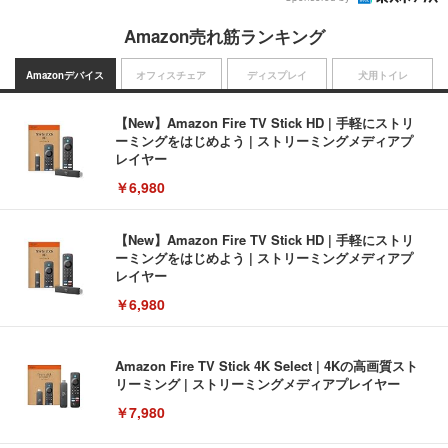
Amazon売れ筋ランキング
Amazonデバイス
オフィスチェア
ディスプレイ
犬用トイレ
【New】Amazon Fire TV Stick HD | 手軽にストリ
ーミングをはじめよう | ストリーミングメディアプ
レイヤー
￥6,980
【New】Amazon Fire TV Stick HD | 手軽にストリ
ーミングをはじめよう | ストリーミングメディアプ
レイヤー
￥6,980
Amazon Fire TV Stick 4K Select | 4Kの高画質スト
リーミング | ストリーミングメディアプレイヤー
￥7,980