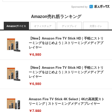
Sponsored by
Amazon売れ筋ランキング
Amazonデバイス
オフィスチェア
ディスプレイ
犬用トイレ
【New】Amazon Fire TV Stick HD | 手軽にストリ
ーミングをはじめよう | ストリーミングメディアプ
レイヤー
￥6,980
【New】Amazon Fire TV Stick HD | 手軽にストリ
ーミングをはじめよう | ストリーミングメディアプ
レイヤー
￥6,980
Amazon Fire TV Stick 4K Select | 4Kの高画質スト
リーミング | ストリーミングメディアプレイヤー
￥7,980