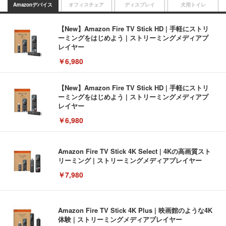
Amazonデバイス
オフィスチェア
ディスプレイ
犬用トイレ
【New】Amazon Fire TV Stick HD | 手軽にストリ
ーミングをはじめよう | ストリーミングメディアプ
レイヤー
￥6,980
【New】Amazon Fire TV Stick HD | 手軽にストリ
ーミングをはじめよう | ストリーミングメディアプ
レイヤー
￥6,980
Amazon Fire TV Stick 4K Select | 4Kの高画質スト
リーミング | ストリーミングメディアプレイヤー
￥7,980
Amazon Fire TV Stick 4K Plus | 映画館のような4K
体験 | ストリーミングメディアプレイヤー