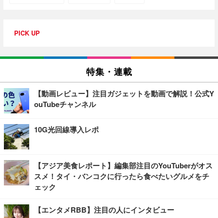
PICK UP
特集・連載
【動画レビュー】注目ガジェットを動画で解説！公式Y
ouTubeチャンネル
10G光回線導入レポ
【アジア美食レポート】編集部注目のYouTuberがオス
スメ！タイ・バンコクに行ったら食べたいグルメをチ
ェック
【エンタメRBB】注目の人にインタビュー