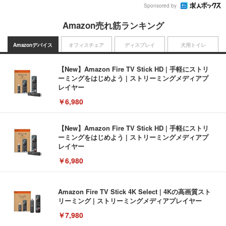
Sponsored by
Amazon売れ筋ランキング
Amazonデバイス
オフィスチェア
ディスプレイ
犬用トイレ
【New】Amazon Fire TV Stick HD | 手軽にストリ
ーミングをはじめよう | ストリーミングメディアプ
レイヤー
￥6,980
【New】Amazon Fire TV Stick HD | 手軽にストリ
ーミングをはじめよう | ストリーミングメディアプ
レイヤー
￥6,980
Amazon Fire TV Stick 4K Select | 4Kの高画質スト
リーミング | ストリーミングメディアプレイヤー
￥7,980