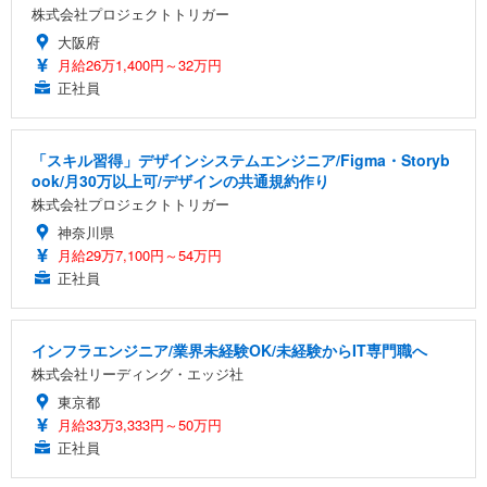
株式会社プロジェクトトリガー
大阪府
月給26万1,400円～32万円
正社員
「スキル習得」デザインシステムエンジニア/Figma・Storyb
ook/月30万以上可/デザインの共通規約作り
株式会社プロジェクトトリガー
神奈川県
月給29万7,100円～54万円
正社員
インフラエンジニア/業界未経験OK/未経験からIT専門職へ
株式会社リーディング・エッジ社
東京都
月給33万3,333円～50万円
正社員