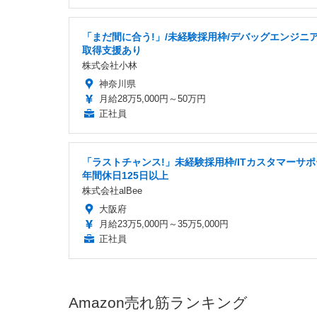
「まだ間に合う!」/未経験採用枠/デバッグエンジニア
取得支援あり
株式会社小林
神奈川県
月給28万5,000円～50万円
正社員
「ラストチャンス!」未経験採用枠/ITカスタマーサポ
年間休日125日以上
株式会社alBee
大阪府
月給23万5,000円～35万5,000円
正社員
Amazon売れ筋ランキング