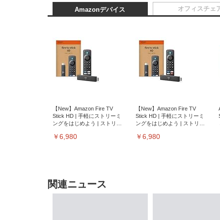
オフィスチェ
Amazonデバイス
【New】Amazon Fire TV
【New】Amazon Fire TV
Stick HD | 手軽にストリーミ
Stick HD | 手軽にストリーミ
ングをはじめよう | ストリー
ングをはじめよう | ストリー
ミングメディアプレイヤー
ミングメディアプレイヤー
￥6,980
￥6,980
関連ニュース