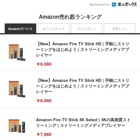
Sponsored by
Amazon売れ筋ランキング
Amazonデバイス
オフィスチェア
ディスプレイ
犬用トイレ
【New】Amazon Fire TV Stick HD | 手軽にストリ
ーミングをはじめよう | ストリーミングメディアプ
レイヤー
￥6,980
【New】Amazon Fire TV Stick HD | 手軽にストリ
ーミングをはじめよう | ストリーミングメディアプ
レイヤー
￥6,980
Amazon Fire TV Stick 4K Select | 4Kの高画質スト
リーミング | ストリーミングメディアプレイヤー
￥7,980