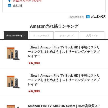
月給37万円～39万円
正社員
Sponsored by
Amazon売れ筋ランキング
Amazonデバイス
オフィスチェア
ディスプレイ
犬用トイレ
【New】Amazon Fire TV Stick HD | 手軽にストリ
ーミングをはじめよう | ストリーミングメディアプ
レイヤー
￥6,980
【New】Amazon Fire TV Stick HD | 手軽にストリ
ーミングをはじめよう | ストリーミングメディアプ
レイヤー
￥6,980
Amazon Fire TV Stick 4K Select | 4Kの高画質スト