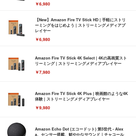
￥6,980
【New】Amazon Fire TV Stick HD | 手軽にストリ
ーミングをはじめよう | ストリーミングメディアプ
レイヤー
￥6,980
Amazon Fire TV Stick 4K Select | 4Kの高画質スト
リーミング | ストリーミングメディアプレイヤー
￥7,980
Amazon Fire TV Stick 4K Plus | 映画館のような4K
体験 | ストリーミングメディアプレイヤー
￥9,980
Amazon Echo Dot (エコードット) 第5世代 - Alex
a、センサー搭載、鮮やかなサウンド｜チャコール