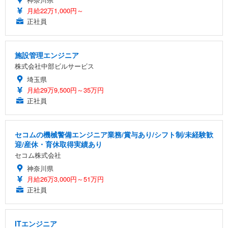
月給22万1,000円～
正社員
施設管理エンジニア
株式会社中部ビルサービス
埼玉県
月給29万9,500円～35万円
正社員
セコムの機械警備エンジニア業務/賞与あり/シフト制/未経験歓
迎/産休・育休取得実績あり
セコム株式会社
神奈川県
月給26万3,000円～51万円
正社員
ITエンジニア