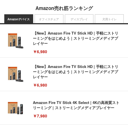
Amazon売れ筋ランキング
Amazonデバイス
オフィスチェア
ディスプレイ
犬用トイレ
【New】Amazon Fire TV Stick HD | 手軽にストリ
ーミングをはじめよう | ストリーミングメディアプ
レイヤー
￥6,980
【New】Amazon Fire TV Stick HD | 手軽にストリ
ーミングをはじめよう | ストリーミングメディアプ
レイヤー
￥6,980
Amazon Fire TV Stick 4K Select | 4Kの高画質スト
リーミング | ストリーミングメディアプレイヤー
￥7,980