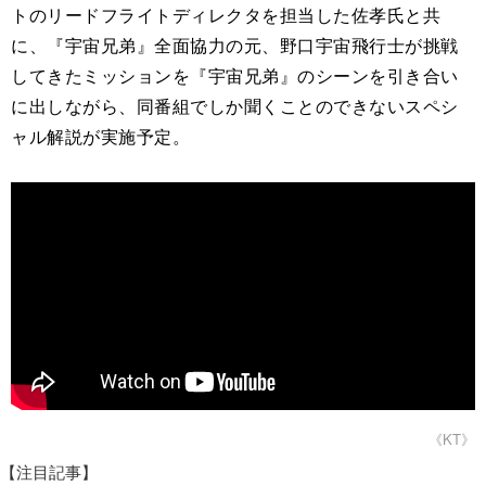
トのリードフライトディレクタを担当した佐孝氏と共
に、『宇宙兄弟』全面協力の元、野口宇宙飛行士が挑戦
してきたミッションを『宇宙兄弟』のシーンを引き合い
に出しながら、同番組でしか聞くことのできないスペシ
ャル解説が実施予定。
《KT》
【注目記事】