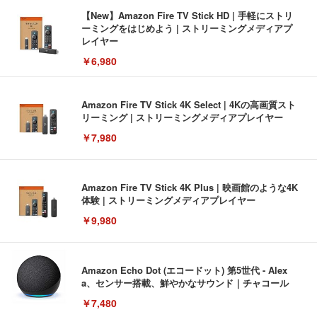
【New】Amazon Fire TV Stick HD | 手軽にストリ
ーミングをはじめよう | ストリーミングメディアプ
レイヤー
￥6,980
Amazon Fire TV Stick 4K Select | 4Kの高画質スト
リーミング | ストリーミングメディアプレイヤー
￥7,980
Amazon Fire TV Stick 4K Plus | 映画館のような4K
体験 | ストリーミングメディアプレイヤー
￥9,980
Amazon Echo Dot (エコードット) 第5世代 - Alex
a、センサー搭載、鮮やかなサウンド｜チャコール
￥7,480